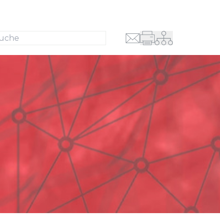
Suche