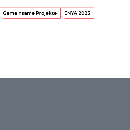
Gemeinsame Projekte
ENYA 2025