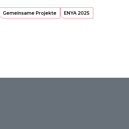
Gemeinsame Projekte
ENYA 2025