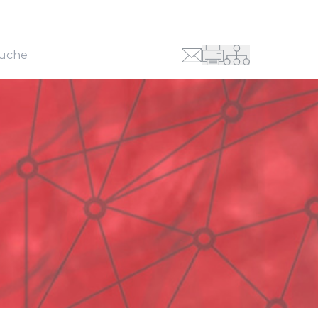
Suche