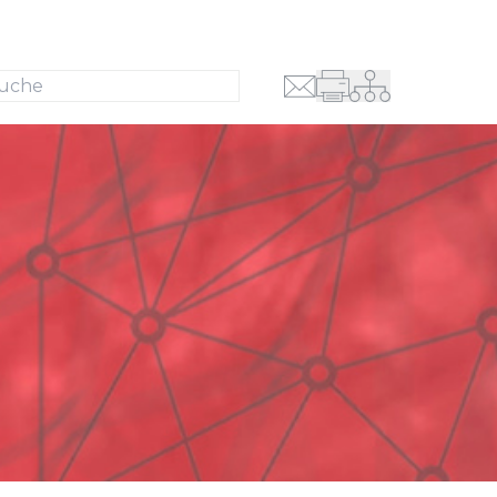
Suche