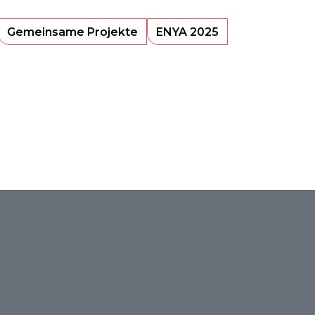
Gemeinsame Projekte
ENYA 2025