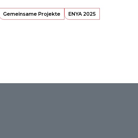
Gemeinsame Projekte
ENYA 2025