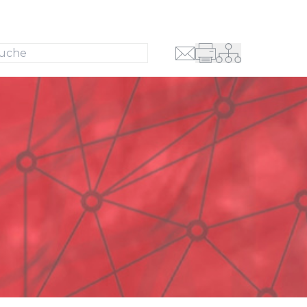
Suche